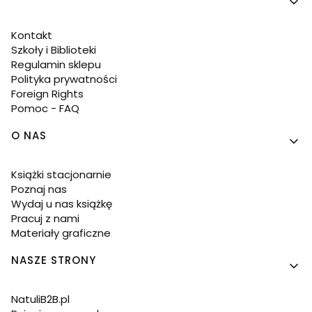
Kontakt
Szkoły i Biblioteki
Regulamin sklepu
Polityka prywatności
Foreign Rights
Pomoc - FAQ
O NAS
Książki stacjonarnie
Poznaj nas
Wydaj u nas książkę
Pracuj z nami
Materiały graficzne
NASZE STRONY
NatuliB2B.pl