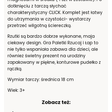
dotknięciu z tarczą słychać
charakterystyczny CLICK. Komplet jest łatwy
do utrzymania w czystości- wystarczy
przetrzeć wilgotną ściereczką.
Rzutki są bardzo dobrze wykonane, maja
ciekawy design. Gra Paletki Rzucaj i Łap to
nie tylko wspaniała zabawa dla dzieci, ale
również świetny prezent na urodziny
zapakowany w piękne, konturowe pudełko z
rączką.
Wymiar tarczy: średnica 18 cm
Wiek: 3+
Zobacz też: