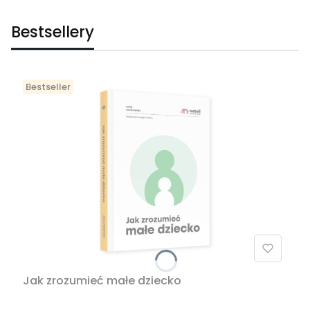
Bestsellery
Bestseller
Jak zrozumieć małe dziecko
PRODUCENT