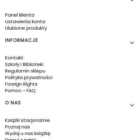
Panel klienta
Ustawienia konta
Ulubione produkty
INFORMACJE
Kontakt
Szkoły i Biblioteki
Regulamin sklepu
Polityka prywatności
Foreign Rights
Pomoc - FAQ
O NAS
Książki stacjonarnie
Poznaj nas
Wydaj u nas książkę
Pracuj z nami