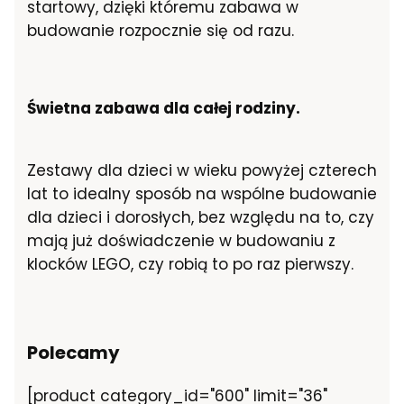
startowy, dzięki któremu zabawa w
budowanie rozpocznie się od razu.
Świetna zabawa dla całej rodziny.
Zestawy dla dzieci w wieku powyżej czterech
lat to idealny sposób na wspólne budowanie
dla dzieci i dorosłych, bez względu na to, czy
mają już doświadczenie w budowaniu z
klocków LEGO, czy robią to po raz pierwszy.
Polecamy
[product category_id="600" limit="36"