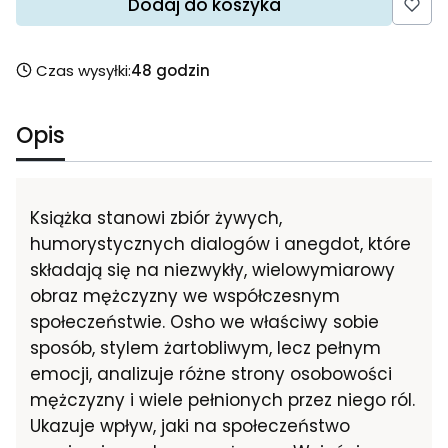
Dodaj do koszyka
Czas wysyłki:
48 godzin
Opis
Książka stanowi zbiór żywych,
humorystycznych dialogów i anegdot, które
składają się na niezwykły, wielowymiarowy
obraz mężczyzny we współczesnym
społeczeństwie. Osho we właściwy sobie
sposób, stylem żartobliwym, lecz pełnym
emocji, analizuje różne strony osobowości
mężczyzny i wiele pełnionych przez niego ról.
Ukazuje wpływ, jaki na społeczeństwo