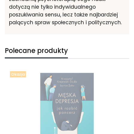
dotyczą nie tylko indywidualnego
poszukiwania sensu, lecz także najbardziej
palących spraw społecznych i politycznych.
Polecane produkty
Okazja