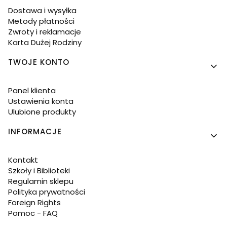
Dostawa i wysyłka
Metody płatności
Zwroty i reklamacje
Karta Dużej Rodziny
TWOJE KONTO
Panel klienta
Ustawienia konta
Ulubione produkty
INFORMACJE
Kontakt
Szkoły i Biblioteki
Regulamin sklepu
Polityka prywatności
Foreign Rights
Pomoc - FAQ