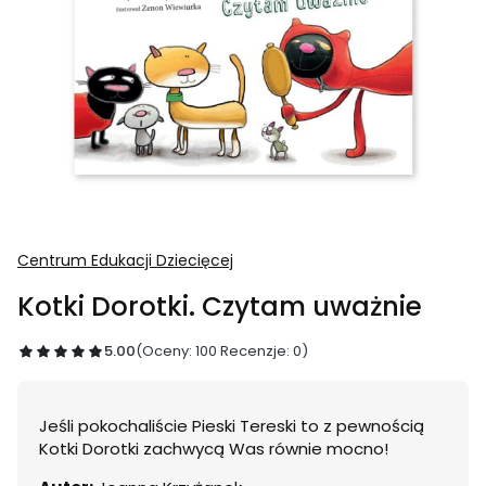
Centrum Edukacji Dziecięcej
Kotki Dorotki. Czytam uważnie
5.00
(Oceny: 100 Recenzje: 0)
Jeśli pokochaliście Pieski Tereski to z pewnością
Kotki Dorotki zachwycą Was równie mocno!