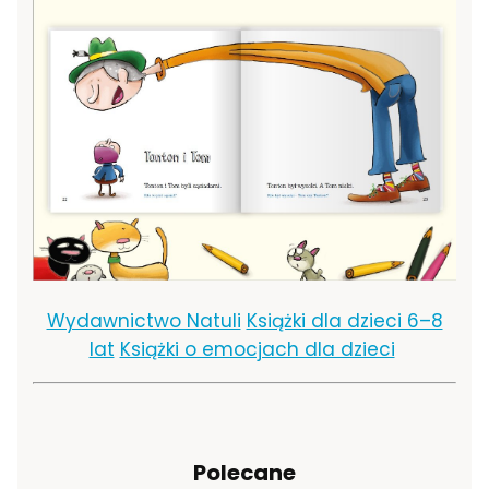
Wydawnictwo Natuli
Książki dla dzieci 6–8
lat
Książki o emocjach dla dzieci
Polecane