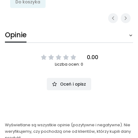
Do koszyka
Opinie
0.00
Liczba ocen: 0
Oceń i opisz
Wyświetlane są wszystkie opinie (pozytywne i negatywne). Nie
weryfikujemy, czy pochodzą one od klientów, którzy kupili dany
produkt.