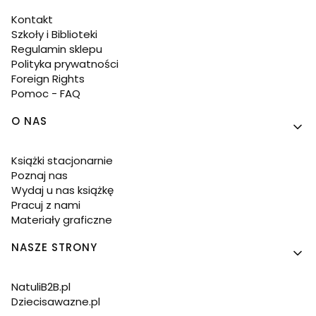
Kontakt
Szkoły i Biblioteki
Regulamin sklepu
Polityka prywatności
Foreign Rights
Pomoc - FAQ
O NAS
Książki stacjonarnie
Poznaj nas
Wydaj u nas książkę
Pracuj z nami
Materiały graficzne
NASZE STRONY
NatuliB2B.pl
Dziecisawazne.pl