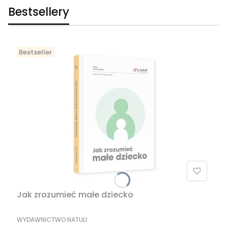
Bestsellery
Bestseller
Jak zrozumieć małe dziecko
PRODUCENT
WYDAWNICTWO NATULI