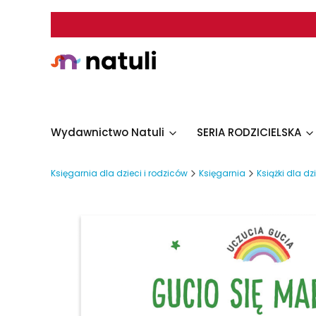
Wydawnictwo Natuli
SERIA RODZICIELSKA
Księgarnia dla dzieci i rodziców
Księgarnia
Książki dla dz