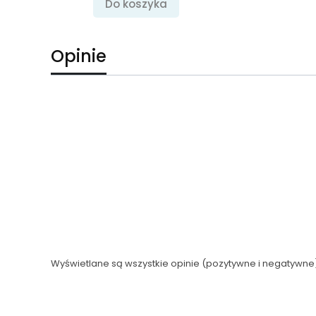
Do koszyka
Opinie
Wyświetlane są wszystkie opinie (pozytywne i negatywne).