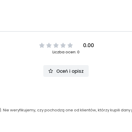
0.00
Liczba ocen: 0
Oceń i opisz
 Nie weryfikujemy, czy pochodzą one od klientów, którzy kupili dany 