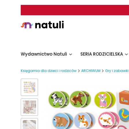
Wydawnictwo Natuli
SERIA RODZICIELSKA
Księgarnia dla dzieci i rodziców
ARCHIWUM
Gry i zabawki