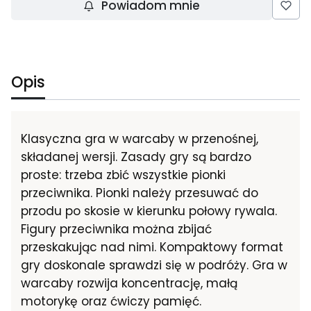
Powiadom mnie
Opis
Klasyczna gra w warcaby w przenośnej,
składanej wersji. Zasady gry są bardzo
proste: trzeba zbić wszystkie pionki
przeciwnika. Pionki należy przesuwać do
przodu po skosie w kierunku połowy rywala.
Figury przeciwnika można zbijać
przeskakując nad nimi. Kompaktowy format
gry doskonale sprawdzi się w podróży. Gra w
warcaby rozwija koncentrację, małą
motorykę oraz ćwiczy pamięć.