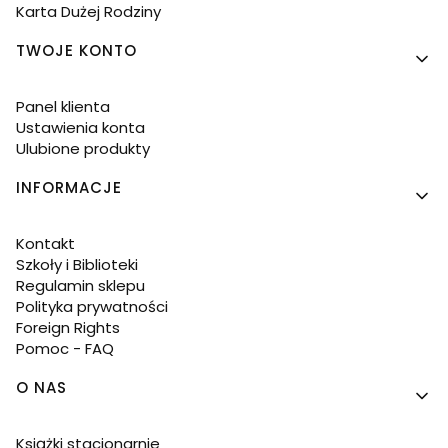
Karta Dużej Rodziny
TWOJE KONTO
Panel klienta
Ustawienia konta
Ulubione produkty
INFORMACJE
Kontakt
Szkoły i Biblioteki
Regulamin sklepu
Polityka prywatności
Foreign Rights
Pomoc - FAQ
O NAS
Książki stacjonarnie