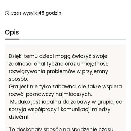
Czas wysyłki:
48 godzin
Opis
Dzięki temu dzieci mogą ćwiczyć swoje
zdolności analityczne oraz umiejętność
rozwiązywania problemów w przyjemny
sposób.
Gra jest nie tylko zabawna, ale także wspiera
rozwój poznawczy najmłodszych.
Muduko jest idealna do zabawy w grupie, co
sprzyja współpracy i komunikacji między
dziećmi.
To doskonały sposób na spędzenie czasu