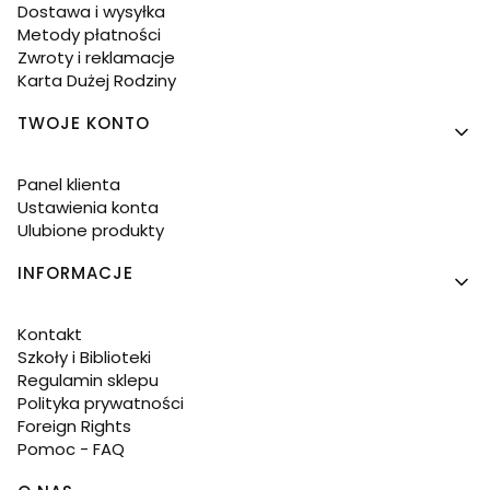
Dostawa i wysyłka
Metody płatności
Zwroty i reklamacje
Karta Dużej Rodziny
TWOJE KONTO
Panel klienta
Ustawienia konta
Ulubione produkty
INFORMACJE
Kontakt
Szkoły i Biblioteki
Regulamin sklepu
Polityka prywatności
Foreign Rights
Pomoc - FAQ