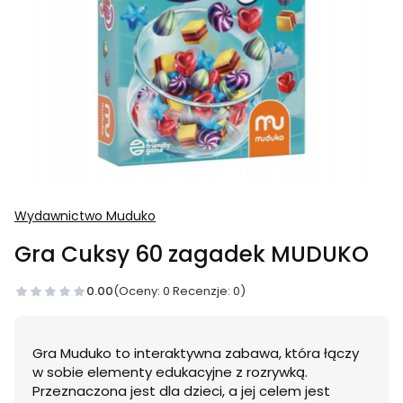
Wydawnictwo Muduko
Gra Cuksy 60 zagadek MUDUKO
0.00
(Oceny: 0 Recenzje: 0)
Gra Muduko to interaktywna zabawa, która łączy
w sobie elementy edukacyjne z rozrywką.
Przeznaczona jest dla dzieci, a jej celem jest