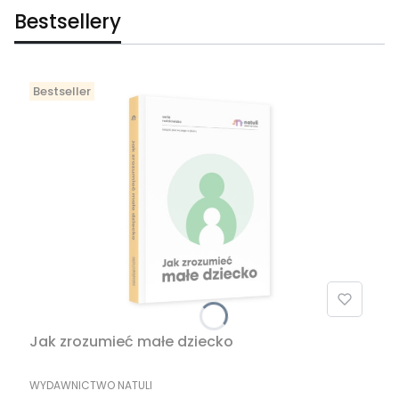
Bestsellery
Bestseller
Jak zrozumieć małe dziecko
PRODUCENT
WYDAWNICTWO NATULI