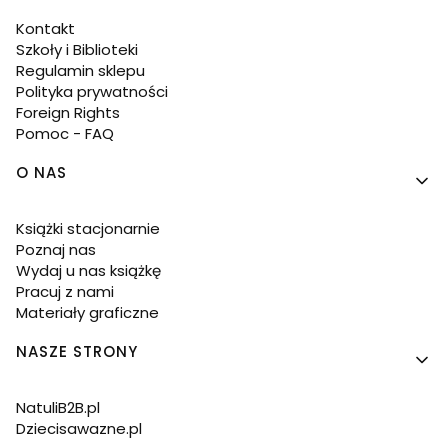
Kontakt
Szkoły i Biblioteki
Regulamin sklepu
Polityka prywatności
Foreign Rights
Pomoc - FAQ
O NAS
Książki stacjonarnie
Poznaj nas
Wydaj u nas książkę
Pracuj z nami
Materiały graficzne
NASZE STRONY
NatuliB2B.pl
Dziecisawazne.pl