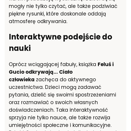
mogły nie tylko czytać, ale także podziwiać
piękne rysunki, które doskonale oddają
atmosferę odkrywania.
Interaktywne podejście do
nauki
Oprócz wciągającej fabuły, książka
Feluś i
Gucio odkrywają... Ciało
człowieka
zachęca do aktywnego
uczestnictwa. Dzieci mogą zadawać
pytania, dzielić się swoimi spostrzeżeniami
oraz rozmawiać o swoich własnych
doświadczeniach. Taka interaktywność
sprzyja nie tylko nauce, ale także rozwija
umiejętności społeczne i komunikacyjne.