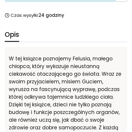
Czas wysyłki:
24 godziny
Opis
W tej książce poznajemy Felusia, małego
chłopca, który wykazuje nieustanną
ciekawość otaczającego go świata. Wraz ze
swoim przyjacielem, misiem Guciem,
wyrusza na fascynującą wyprawę, podczas
której odkrywa tajemnice ludzkiego ciała.
Dzięki tej książce, dzieci nie tylko poznają
budowę i funkcje poszczególnych organów,
ale również uczą się, jak dbać o swoje
zdrowie oraz dobre samopoczucie. Z każdą