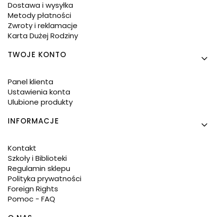
Dostawa i wysyłka
Metody płatności
Zwroty i reklamacje
Karta Dużej Rodziny
TWOJE KONTO
Panel klienta
Ustawienia konta
Ulubione produkty
INFORMACJE
Kontakt
Szkoły i Biblioteki
Regulamin sklepu
Polityka prywatności
Foreign Rights
Pomoc - FAQ