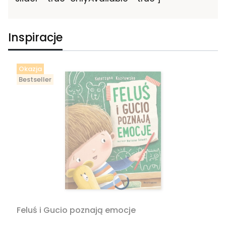
Inspiracje
Okazja
Bestseller
Feluś i Gucio poznają emocje