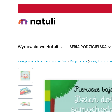
Wydawnictwo Natuli
SERIA RODZICIELSKA
Księgarnia dla dzieci i rodziców
Księgarnia
Książki dla dz