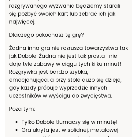
rozgrywanego wyzwania będziemy starali
się pozbyć swoich kart lub zebrać ich jak
najwięcej.
Dlaczego pokochasz tę grę?
Żadna inna gra nie rozrusza towarzystwa tak
jak Dobble. Żadna nie jest tak prosta i nie
daje tyle zabawy w ciągu tych kilku minut!
Rozgrywka jest bardzo szybka,
emocjonująca, a przy stole dużo się dzieje,
gdy każdy próbuje wyprzedzić innych
uczestników w wyścigu do zwycięstwa.
Poza tym:
Tylko Dobble tłumaczy się w minutę!
Gra ukryta jest w solidnej, metalowej