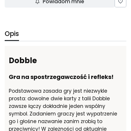
Powiadom mnie
Opis
Dobble
Gra na spostrzegawczość i refleks!
Podstawowa zasada gry jest niezwykle
prosta: dowolne dwie karty z talii Dobble
zawsze łączy dokładnie jeden wspólny
symbol. Zadaniem graczy jest wypatrzenie
go i głośne nazwanie zanim zrobią to
przeciwnicy! W zależności od aktualnie