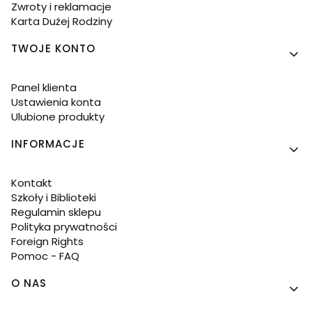
Zwroty i reklamacje
Karta Dużej Rodziny
TWOJE KONTO
Panel klienta
Ustawienia konta
Ulubione produkty
INFORMACJE
Kontakt
Szkoły i Biblioteki
Regulamin sklepu
Polityka prywatności
Foreign Rights
Pomoc - FAQ
O NAS