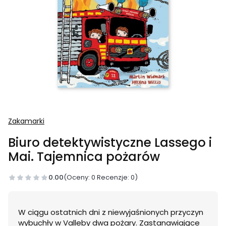
Zakamarki
Biuro detektywistyczne Lassego i
Mai. Tajemnica pożarów
0.00
(Oceny: 0 Recenzje: 0)
W ciągu ostatnich dni z niewyjaśnionych przyczyn
wybuchły w Valleby dwa pożary. Zastanawiające