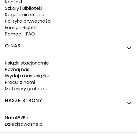
Kontakt
Szkoły i Biblioteki
Regulamin sklepu
Polityka prywatności
Foreign Rights
Pomoc - FAQ
O NAS
Książki stacjonarnie
Poznaj nas
Wydaj u nas książkę
Pracuj z nami
Materiały graficzne
NASZE STRONY
NatuliB2B.pl
Dziecisawazne.pl