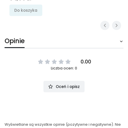
Do koszyka
Opinie
0.00
Liczba ocen: 0
Oceń i opisz
Wyświetlane są wszystkie opinie (pozytywne i negatywne). Nie