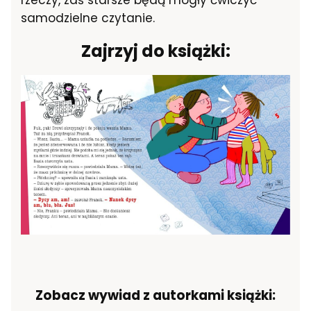
samodzielne czytanie.
Zajrzyj do książki:
Zobacz wywiad z autorkami książki: