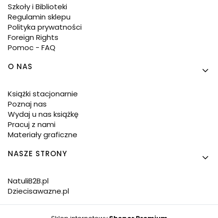
Szkoły i Biblioteki
Regulamin sklepu
Polityka prywatności
Foreign Rights
Pomoc - FAQ
O NAS
Książki stacjonarnie
Poznaj nas
Wydaj u nas książkę
Pracuj z nami
Materiały graficzne
NASZE STRONY
NatuliB2B.pl
Dziecisawazne.pl