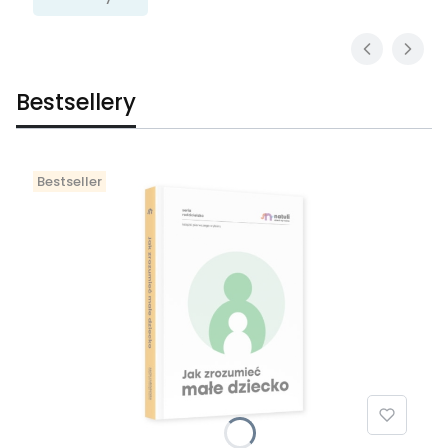
Bestsellery
Bestseller