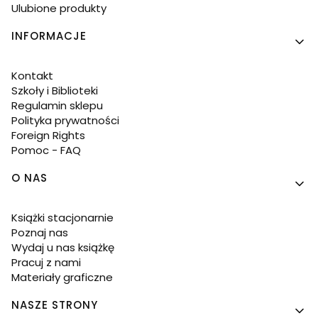
Ulubione produkty
INFORMACJE
Kontakt
Szkoły i Biblioteki
Regulamin sklepu
Polityka prywatności
Foreign Rights
Pomoc - FAQ
O NAS
Książki stacjonarnie
Poznaj nas
Wydaj u nas książkę
Pracuj z nami
Materiały graficzne
NASZE STRONY