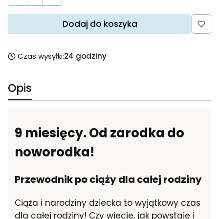
Dodaj do koszyka
Czas wysyłki:
24 godziny
Opis
9 miesięcy. Od zarodka do
noworodka!
Przewodnik po ciąży dla całej rodziny
Ciąża i narodziny dziecka to wyjątkowy czas
dla całej rodziny! Czy wiecie, jak powstaje i