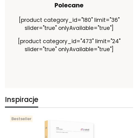
Polecane
[product category_id="180" limit="36"
slider="true" onlyAvailable="true"]
[product category_id="473" limit="24"
slider="true" onlyAvailable="true"]
Inspiracje
Bestseller