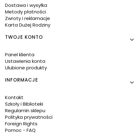
Dostawa i wysyłka
Metody płatności
Zwroty i reklamacje
Karta Dużej Rodziny
TWOJE KONTO
Panel klienta
Ustawienia konta
Ulubione produkty
INFORMACJE
Kontakt
Szkoły i Biblioteki
Regulamin sklepu
Polityka prywatności
Foreign Rights
Pomoc - FAQ