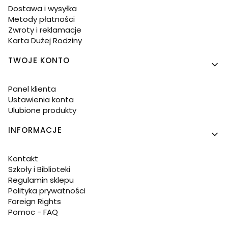
Dostawa i wysyłka
Metody płatności
Zwroty i reklamacje
Karta Dużej Rodziny
TWOJE KONTO
Panel klienta
Ustawienia konta
Ulubione produkty
INFORMACJE
Kontakt
Szkoły i Biblioteki
Regulamin sklepu
Polityka prywatności
Foreign Rights
Pomoc - FAQ