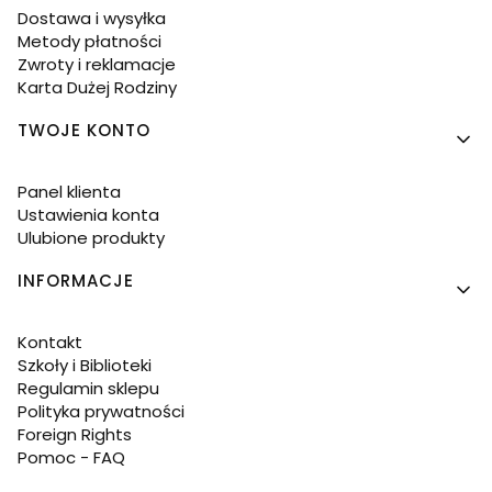
Dostawa i wysyłka
Metody płatności
Zwroty i reklamacje
Karta Dużej Rodziny
TWOJE KONTO
Panel klienta
Ustawienia konta
Ulubione produkty
INFORMACJE
Kontakt
Szkoły i Biblioteki
Regulamin sklepu
Polityka prywatności
Foreign Rights
Pomoc - FAQ