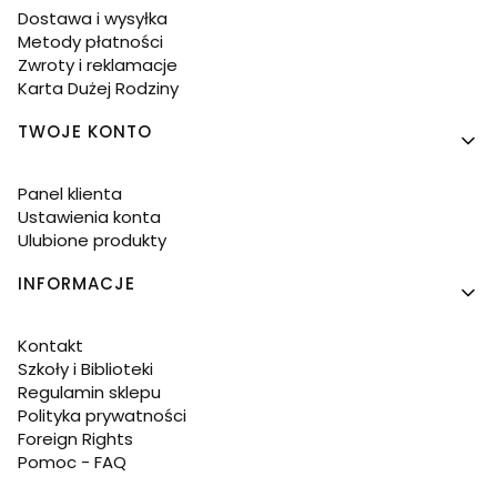
Dostawa i wysyłka
Metody płatności
Zwroty i reklamacje
Karta Dużej Rodziny
TWOJE KONTO
Panel klienta
Ustawienia konta
Ulubione produkty
INFORMACJE
Kontakt
Szkoły i Biblioteki
Regulamin sklepu
Polityka prywatności
Foreign Rights
Pomoc - FAQ