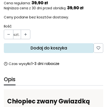
39,90 zł
Cena regularna:
39,90 zł
Najniższa cena z 30 dni przed obniżką:
Ceny podane bez kosztów dostawy.
Ilość
szt.
Dodaj do koszyka
Czas wysyłki:
1-3 dni robocze
Opis
Chłopiec zwany Gwiazdką