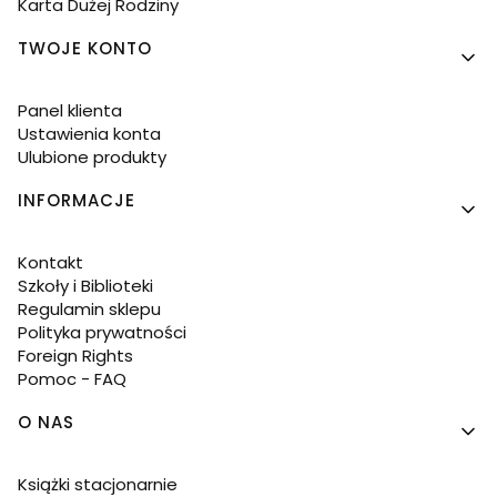
Karta Dużej Rodziny
TWOJE KONTO
Panel klienta
Ustawienia konta
Ulubione produkty
INFORMACJE
Kontakt
Szkoły i Biblioteki
Regulamin sklepu
Polityka prywatności
Foreign Rights
Pomoc - FAQ
O NAS
Książki stacjonarnie