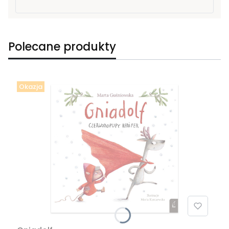
Polecane produkty
Okazja