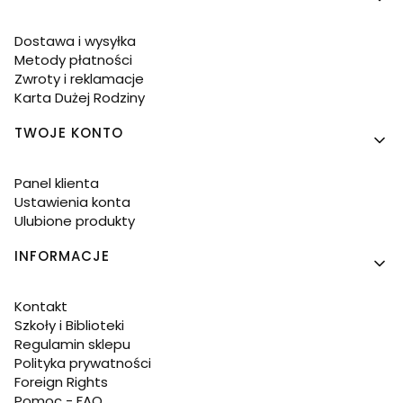
Dostawa i wysyłka
Metody płatności
Zwroty i reklamacje
Karta Dużej Rodziny
TWOJE KONTO
Panel klienta
Ustawienia konta
Ulubione produkty
INFORMACJE
Kontakt
Szkoły i Biblioteki
Regulamin sklepu
Polityka prywatności
Foreign Rights
Pomoc - FAQ