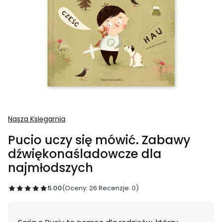
Nasza Księgarnia
Pucio uczy się mówić. Zabawy
dźwiękonaśladowcze dla
najmłodszych
5.00
(Oceny: 26 Recenzje: 0)