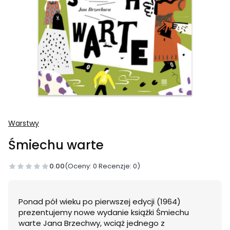
Warstwy
Śmiechu warte
0.00
(Oceny: 0 Recenzje: 0)
Ponad pół wieku po pierwszej edycji (1964)
prezentujemy nowe wydanie książki Śmiechu
warte Jana Brzechwy, wciąż jednego z