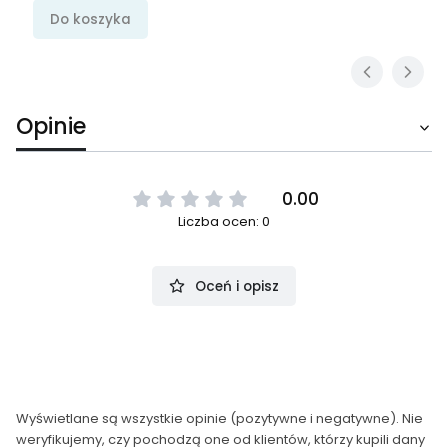
Do koszyka
Opinie
0.00
Liczba ocen: 0
Oceń i opisz
Wyświetlane są wszystkie opinie (pozytywne i negatywne). Nie
weryfikujemy, czy pochodzą one od klientów, którzy kupili dany