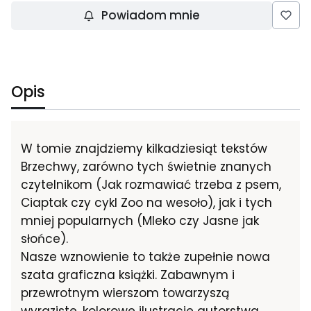
Powiadom mnie
Opis
W tomie znajdziemy kilkadziesiąt tekstów
Brzechwy, zarówno tych świetnie znanych
czytelnikom (Jak rozmawiać trzeba z psem,
Ciaptak czy cykl Zoo na wesoło), jak i tych
mniej popularnych (Mleko czy Jasne jak
słońce).
Nasze wznowienie to także zupełnie nowa
szata graficzna książki. Zabawnym i
przewrotnym wierszom towarzyszą