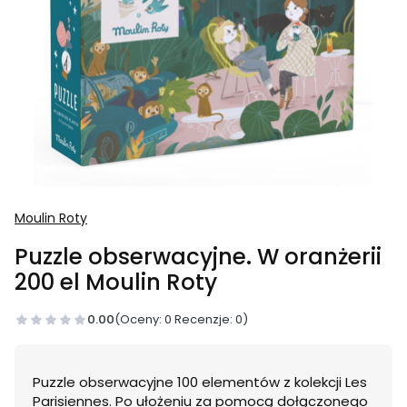
Moulin Roty
Puzzle obserwacyjne. W oranżerii
200 el Moulin Roty
0.00
(Oceny: 0 Recenzje: 0)
Puzzle obserwacyjne 100 elementów z kolekcji Les
Parisiennes. Po ułożeniu za pomocą dołączonego