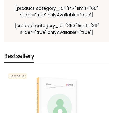
[product category_id="147" limit="60"
slider="true" onlyAvailable="true"]
[product category_id="383" limit="36"
slider="true" onlyAvailable="true"]
Bestsellery
Bestseller