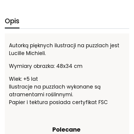
Opis
Autorką pięknych ilustracji na puzzlach jest
Lucille Michieli.
Wymiary obrazka: 48x34 cm
Wiek: +5 lat
Ilustracje na puzzlach wykonane są
atramentami roślinnymi.
Papier i tektura posiada certyfikat FSC
Polecane