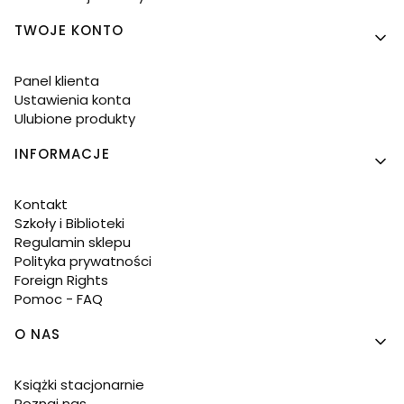
TWOJE KONTO
Panel klienta
Ustawienia konta
Ulubione produkty
INFORMACJE
Kontakt
Szkoły i Biblioteki
Regulamin sklepu
Polityka prywatności
Foreign Rights
Pomoc - FAQ
O NAS
Książki stacjonarnie
Poznaj nas