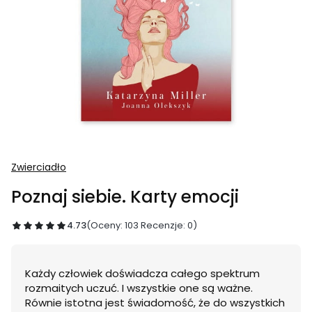
Zwierciadło
Poznaj siebie. Karty emocji
4.73
(Oceny: 103 Recenzje: 0)
Każdy człowiek doświadcza całego spektrum
rozmaitych uczuć. I wszystkie one są ważne.
Równie istotna jest świadomość, że do wszystkich