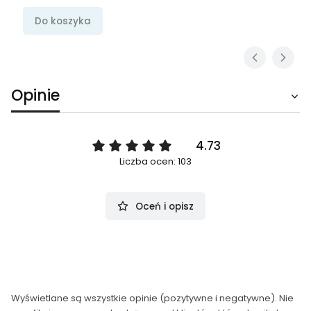
Do koszyka
Opinie
4.73
Liczba ocen: 103
Oceń i opisz
Wyświetlane są wszystkie opinie (pozytywne i negatywne). Nie