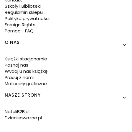
Szkoły i Biblioteki
Regulamin sklepu
Polityka prywatności
Foreign Rights
Pomoc - FAQ
O NAS
Książki stacjonarnie
Poznaj nas
Wydaj u nas książkę
Pracuj z nami
Materiały graficzne
NASZE STRONY
NatuliB2B.pl
Dziecisawazne.pl