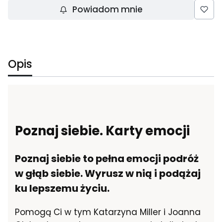
Powiadom mnie
Opis
Poznaj siebie. Karty emocji
Poznaj siebie to pełna emocji podróż
w głąb siebie. Wyrusz w nią i podążaj
ku lepszemu życiu.
Pomogą Ci w tym Katarzyna Miller i Joanna