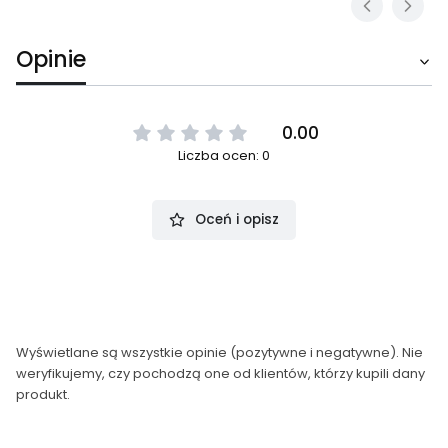
Opinie
0.00
Liczba ocen: 0
Oceń i opisz
Wyświetlane są wszystkie opinie (pozytywne i negatywne). Nie
weryfikujemy, czy pochodzą one od klientów, którzy kupili dany
produkt.