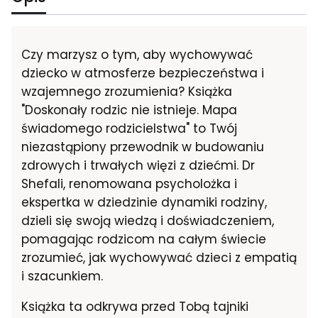
Czy marzysz o tym, aby wychowywać
dziecko w atmosferze bezpieczeństwa i
wzajemnego zrozumienia? Książka
"Doskonały rodzic nie istnieje. Mapa
świadomego rodzicielstwa" to Twój
niezastąpiony przewodnik w budowaniu
zdrowych i trwałych więzi z dziećmi. Dr
Shefali, renomowana psycholożka i
ekspertka w dziedzinie dynamiki rodziny,
dzieli się swoją wiedzą i doświadczeniem,
pomagając rodzicom na całym świecie
zrozumieć, jak wychowywać dzieci z empatią
i szacunkiem.
Książka ta odkrywa przed Tobą tajniki