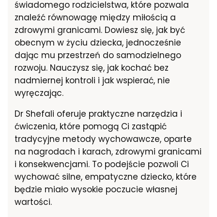
świadomego rodzicielstwa, które pozwala
znaleźć równowagę między miłością a
zdrowymi granicami. Dowiesz się, jak być
obecnym w życiu dziecka, jednocześnie
dając mu przestrzeń do samodzielnego
rozwoju. Nauczysz się, jak kochać bez
nadmiernej kontroli i jak wspierać, nie
wyręczając.
Dr Shefali oferuje praktyczne narzędzia i
ćwiczenia, które pomogą Ci zastąpić
tradycyjne metody wychowawcze, oparte
na nagrodach i karach, zdrowymi granicami
i konsekwencjami. To podejście pozwoli Ci
wychować silne, empatyczne dziecko, które
będzie miało wysokie poczucie własnej
wartości.