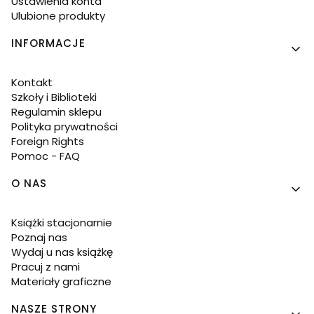
Ustawienia konta
Ulubione produkty
INFORMACJE
Kontakt
Szkoły i Biblioteki
Regulamin sklepu
Polityka prywatności
Foreign Rights
Pomoc - FAQ
O NAS
Książki stacjonarnie
Poznaj nas
Wydaj u nas książkę
Pracuj z nami
Materiały graficzne
NASZE STRONY