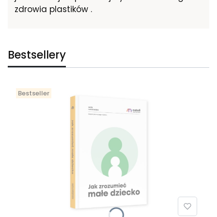
zdrowia plastików .
Bestsellery
Bestseller