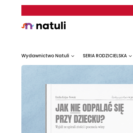
Wydawnictwo Natuli
SERIA RODZICIELSKA