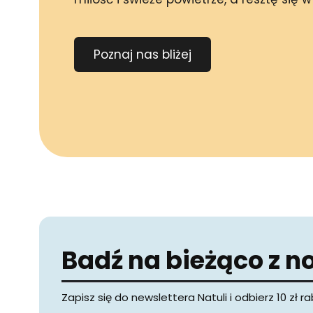
Poznaj nas bliżej
Badź na bieżąco z 
Zapisz się do newslettera Natuli i odbierz 10 zł 