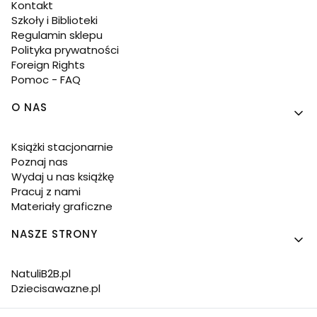
Kontakt
Szkoły i Biblioteki
Regulamin sklepu
Polityka prywatności
Foreign Rights
Pomoc - FAQ
O NAS
Książki stacjonarnie
Poznaj nas
Wydaj u nas książkę
Pracuj z nami
Materiały graficzne
NASZE STRONY
NatuliB2B.pl
Dziecisawazne.pl