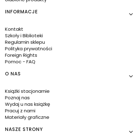
INFORMACJE
Kontakt
Szkoły i Biblioteki
Regulamin sklepu
Polityka prywatności
Foreign Rights
Pomoc - FAQ
O NAS
Książki stacjonarnie
Poznaj nas
Wydaj u nas książkę
Pracuj z nami
Materiały graficzne
NASZE STRONY