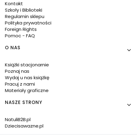
Kontakt
Szkoły i Biblioteki
Regulamin sklepu
Polityka prywatności
Foreign Rights
Pomoc - FAQ
O NAS
Książki stacjonarnie
Poznaj nas
Wydaj u nas książkę
Pracuj z nami
Materiały graficzne
NASZE STRONY
NatuliB2B.pl
Dziecisawazne.pl